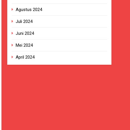
Agustus 2024
Juli 2024
Juni 2024
Mei 2024
April 2024