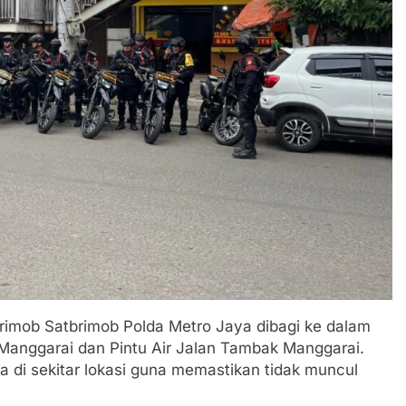
Brimob Satbrimob Polda Metro Jaya dibagi ke dalam
 Manggarai dan Pintu Air Jalan Tambak Manggarai.
a di sekitar lokasi guna memastikan tidak muncul