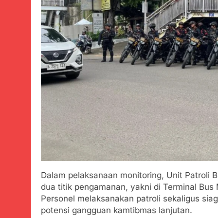
Dalam pelaksanaan monitoring, Unit Patroli 
dua titik pengamanan, yakni di Terminal Bus
Personel melaksanakan patroli sekaligus siag
potensi gangguan kamtibmas lanjutan.