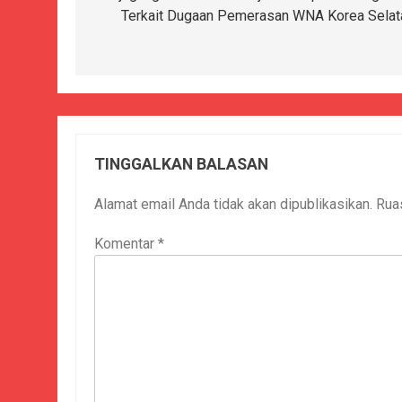
Terkait Dugaan Pemerasan WNA Korea Selat
TINGGALKAN BALASAN
Alamat email Anda tidak akan dipublikasikan.
Rua
Komentar
*