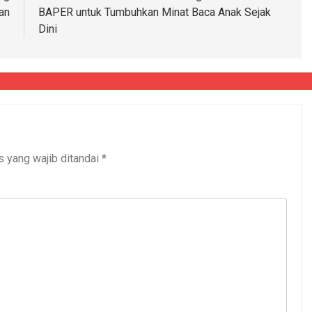
an
BAPER untuk Tumbuhkan Minat Baca Anak Sejak
Dini
s yang wajib ditandai
*