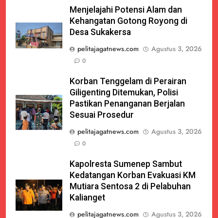
Menjelajahi Potensi Alam dan
Kehangatan Gotong Royong di
Desa Sukakersa
pelitajagatnews.com
Agustus 3, 2026
0
Korban Tenggelam di Perairan
Giligenting Ditemukan, Polisi
Pastikan Penanganan Berjalan
Sesuai Prosedur
pelitajagatnews.com
Agustus 3, 2026
0
Kapolresta Sumenep Sambut
Kedatangan Korban Evakuasi KM
Mutiara Sentosa 2 di Pelabuhan
Kalianget
pelitajagatnews.com
Agustus 3, 2026