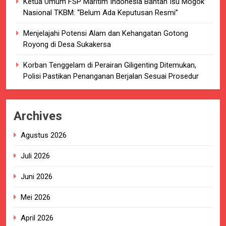
Ketua Umum FSP Maritim Indonesia Bantah Isu Mogok
Nasional TKBM: “Belum Ada Keputusan Resmi”
Menjelajahi Potensi Alam dan Kehangatan Gotong
Royong di Desa Sukakersa
Korban Tenggelam di Perairan Giligenting Ditemukan,
Polisi Pastikan Penanganan Berjalan Sesuai Prosedur
Archives
Agustus 2026
Juli 2026
Juni 2026
Mei 2026
April 2026