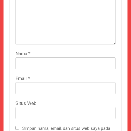
Nama
*
Email
*
Situs Web
Simpan nama, email, dan situs web saya pada