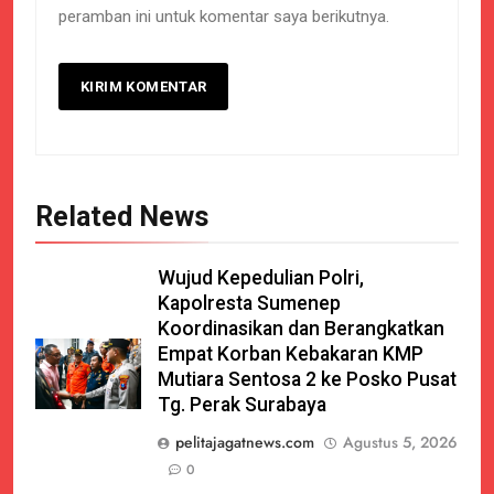
peramban ini untuk komentar saya berikutnya.
Related News
Wujud Kepedulian Polri,
Kapolresta Sumenep
Koordinasikan dan Berangkatkan
Empat Korban Kebakaran KMP
Mutiara Sentosa 2 ke Posko Pusat
Tg. Perak Surabaya
pelitajagatnews.com
Agustus 5, 2026
0