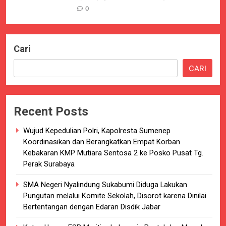
0
Cari
CARI
Recent Posts
Wujud Kepedulian Polri, Kapolresta Sumenep
Koordinasikan dan Berangkatkan Empat Korban
Kebakaran KMP Mutiara Sentosa 2 ke Posko Pusat Tg.
Perak Surabaya
SMA Negeri Nyalindung Sukabumi Diduga Lakukan
Pungutan melalui Komite Sekolah, Disorot karena Dinilai
Bertentangan dengan Edaran Disdik Jabar