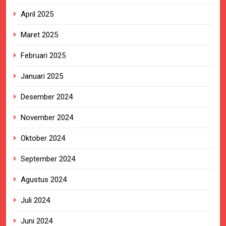
April 2025
Maret 2025
Februari 2025
Januari 2025
Desember 2024
November 2024
Oktober 2024
September 2024
Agustus 2024
Juli 2024
Juni 2024