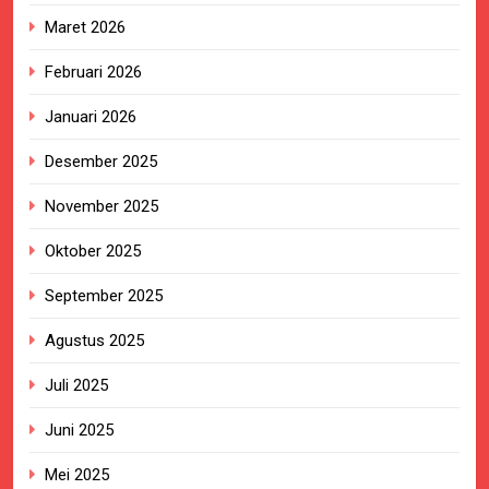
Maret 2026
Februari 2026
Januari 2026
Desember 2025
November 2025
Oktober 2025
September 2025
Agustus 2025
Juli 2025
Juni 2025
Mei 2025