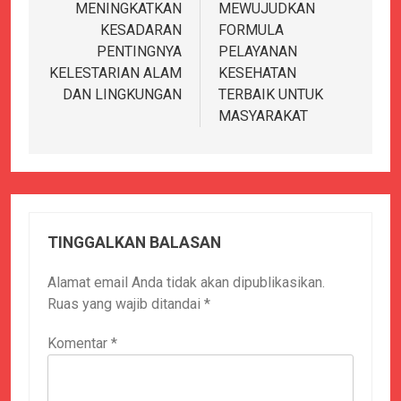
MENINGKATKAN
MEWUJUDKAN
KESADARAN
FORMULA
PENTINGNYA
PELAYANAN
KELESTARIAN ALAM
KESEHATAN
DAN LINGKUNGAN
TERBAIK UNTUK
MASYARAKAT
TINGGALKAN BALASAN
Alamat email Anda tidak akan dipublikasikan.
Ruas yang wajib ditandai
*
Komentar
*