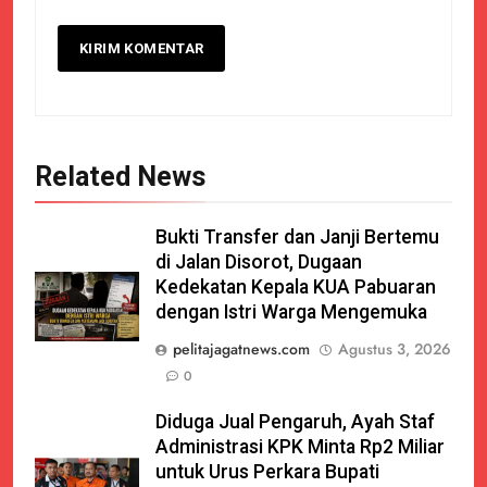
Related News
Bukti Transfer dan Janji Bertemu
di Jalan Disorot, Dugaan
Kedekatan Kepala KUA Pabuaran
dengan Istri Warga Mengemuka
pelitajagatnews.com
Agustus 3, 2026
0
Diduga Jual Pengaruh, Ayah Staf
Administrasi KPK Minta Rp2 Miliar
untuk Urus Perkara Bupati