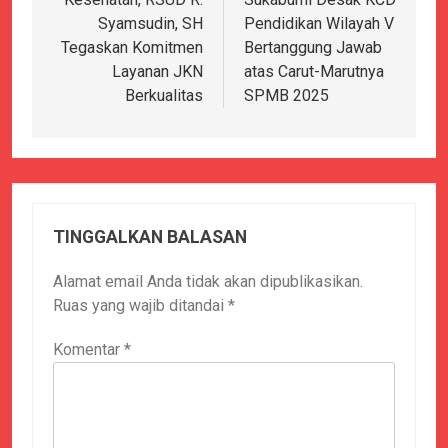
Syamsudin, SH
Pendidikan Wilayah V
Tegaskan Komitmen
Bertanggung Jawab
Layanan JKN
atas Carut-Marutnya
Berkualitas
SPMB 2025
TINGGALKAN BALASAN
Alamat email Anda tidak akan dipublikasikan.
Ruas yang wajib ditandai
*
Komentar
*