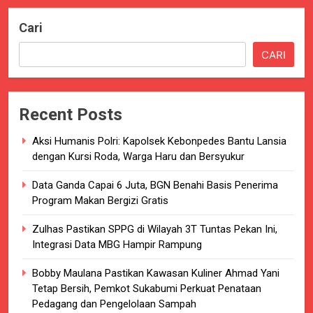
Cari
CARI
Recent Posts
Aksi Humanis Polri: Kapolsek Kebonpedes Bantu Lansia
dengan Kursi Roda, Warga Haru dan Bersyukur
Data Ganda Capai 6 Juta, BGN Benahi Basis Penerima
Program Makan Bergizi Gratis
Zulhas Pastikan SPPG di Wilayah 3T Tuntas Pekan Ini,
Integrasi Data MBG Hampir Rampung
Bobby Maulana Pastikan Kawasan Kuliner Ahmad Yani
Tetap Bersih, Pemkot Sukabumi Perkuat Penataan
Pedagang dan Pengelolaan Sampah