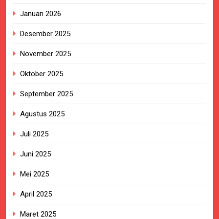
Januari 2026
Desember 2025
November 2025
Oktober 2025
September 2025
Agustus 2025
Juli 2025
Juni 2025
Mei 2025
April 2025
Maret 2025