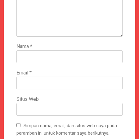
Nama
*
Email
*
Situs Web
Simpan nama, email, dan situs web saya pada
peramban ini untuk komentar saya berikutnya.