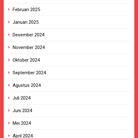
Februari 2025
Januari 2025
Desember 2024
November 2024
Oktober 2024
September 2024
Agustus 2024
Juli 2024
Juni 2024
Mei 2024
April 2024