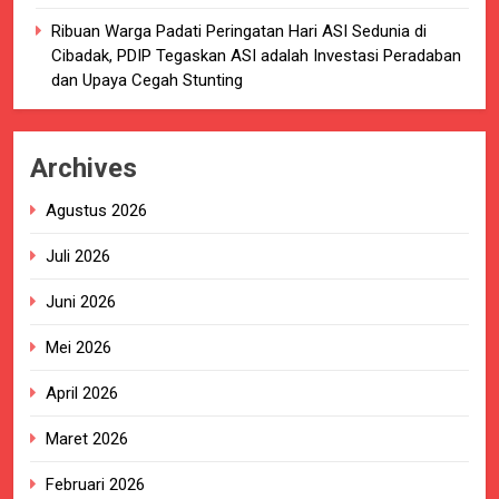
Ribuan Warga Padati Peringatan Hari ASI Sedunia di
Cibadak, PDIP Tegaskan ASI adalah Investasi Peradaban
dan Upaya Cegah Stunting
Archives
Agustus 2026
Juli 2026
Juni 2026
Mei 2026
April 2026
Maret 2026
Februari 2026