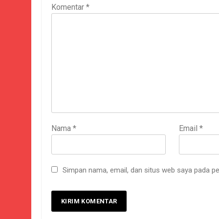
Komentar
*
Nama
*
Email
*
Simpan nama, email, dan situs web saya pada pe