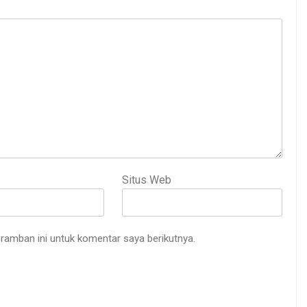
Situs Web
ramban ini untuk komentar saya berikutnya.