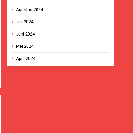
Agustus 2024
Juli 2024
Juni 2024
Mei 2024
April 2024