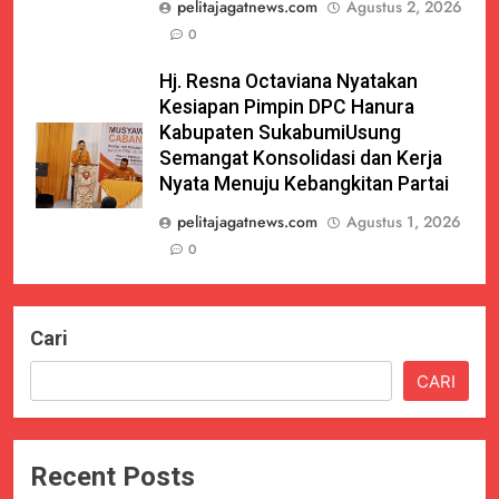
pelitajagatnews.com
Agustus 2, 2026
0
Hj. Resna Octaviana Nyatakan
Kesiapan Pimpin DPC Hanura
Kabupaten SukabumiUsung
Semangat Konsolidasi dan Kerja
Nyata Menuju Kebangkitan Partai
pelitajagatnews.com
Agustus 1, 2026
0
Cari
CARI
Recent Posts