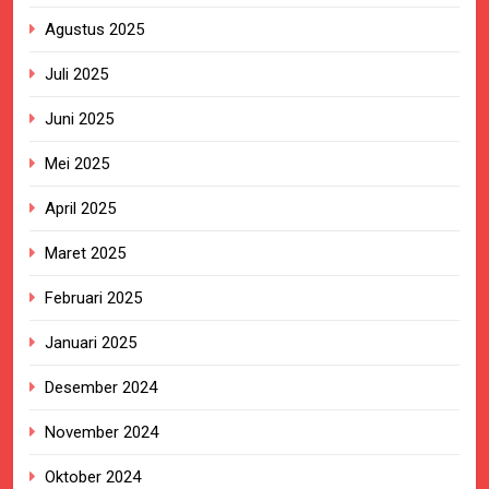
Agustus 2025
Juli 2025
Juni 2025
Mei 2025
April 2025
Maret 2025
Februari 2025
Januari 2025
Desember 2024
November 2024
Oktober 2024