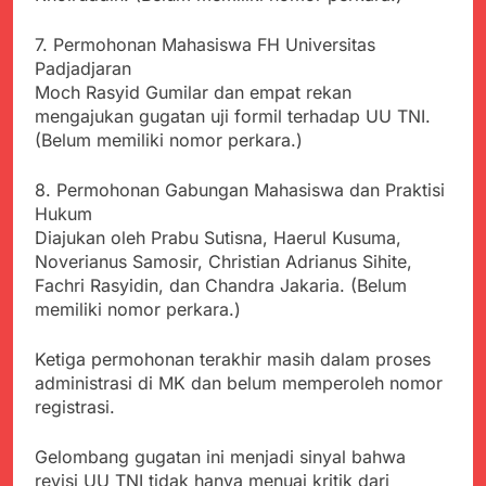
7. Permohonan Mahasiswa FH Universitas
Padjadjaran
Moch Rasyid Gumilar dan empat rekan
mengajukan gugatan uji formil terhadap UU TNI.
(Belum memiliki nomor perkara.)
8. Permohonan Gabungan Mahasiswa dan Praktisi
Hukum
Diajukan oleh Prabu Sutisna, Haerul Kusuma,
Noverianus Samosir, Christian Adrianus Sihite,
Fachri Rasyidin, dan Chandra Jakaria. (Belum
memiliki nomor perkara.)
Ketiga permohonan terakhir masih dalam proses
administrasi di MK dan belum memperoleh nomor
registrasi.
Gelombang gugatan ini menjadi sinyal bahwa
revisi UU TNI tidak hanya menuai kritik dari