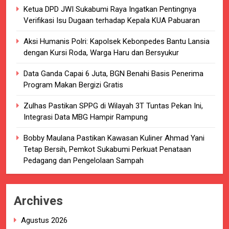
Ketua DPD JWI Sukabumi Raya Ingatkan Pentingnya
Verifikasi Isu Dugaan terhadap Kepala KUA Pabuaran
Aksi Humanis Polri: Kapolsek Kebonpedes Bantu Lansia
dengan Kursi Roda, Warga Haru dan Bersyukur
Data Ganda Capai 6 Juta, BGN Benahi Basis Penerima
Program Makan Bergizi Gratis
Zulhas Pastikan SPPG di Wilayah 3T Tuntas Pekan Ini,
Integrasi Data MBG Hampir Rampung
Bobby Maulana Pastikan Kawasan Kuliner Ahmad Yani
Tetap Bersih, Pemkot Sukabumi Perkuat Penataan
Pedagang dan Pengelolaan Sampah
Archives
Agustus 2026