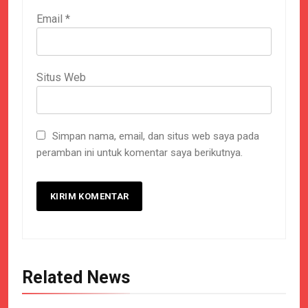
Email
*
Situs Web
Simpan nama, email, dan situs web saya pada
peramban ini untuk komentar saya berikutnya.
Related News