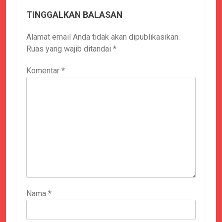
TINGGALKAN BALASAN
Alamat email Anda tidak akan dipublikasikan.
Ruas yang wajib ditandai
*
Komentar
*
Nama
*