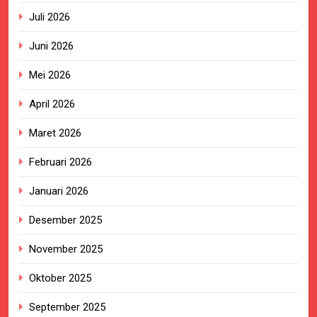
Juli 2026
Juni 2026
Mei 2026
April 2026
Maret 2026
Februari 2026
Januari 2026
Desember 2025
November 2025
Oktober 2025
September 2025