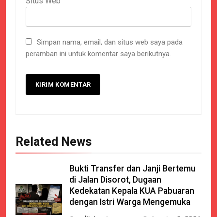
Situs Web
Simpan nama, email, dan situs web saya pada
peramban ini untuk komentar saya berikutnya.
Related News
Bukti Transfer dan Janji Bertemu
di Jalan Disorot, Dugaan
Kedekatan Kepala KUA Pabuaran
dengan Istri Warga Mengemuka