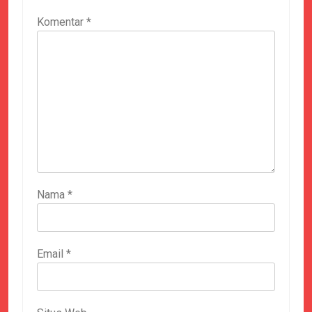
Komentar
*
Nama
*
Email
*