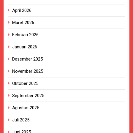
April 2026
Maret 2026
Februari 2026
Januari 2026
Desember 2025
November 2025
Oktober 2025
September 2025
Agustus 2025
Juli 2025
Juni 2025