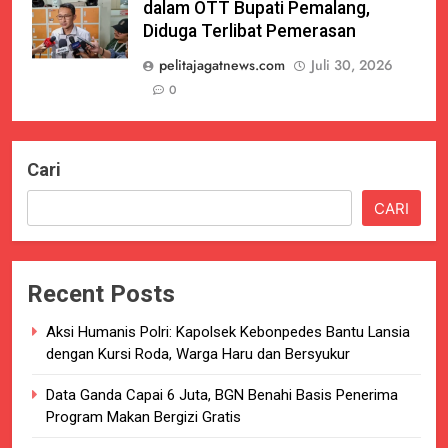
dalam OTT Bupati Pemalang,
Diduga Terlibat Pemerasan
pelitajagatnews.com
Juli 30, 2026
0
Cari
CARI
Recent Posts
Aksi Humanis Polri: Kapolsek Kebonpedes Bantu Lansia
dengan Kursi Roda, Warga Haru dan Bersyukur
Data Ganda Capai 6 Juta, BGN Benahi Basis Penerima
Program Makan Bergizi Gratis