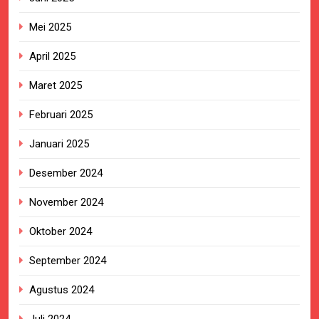
Mei 2025
April 2025
Maret 2025
Februari 2025
Januari 2025
Desember 2024
November 2024
Oktober 2024
September 2024
Agustus 2024