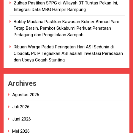
Zulhas Pastikan SPPG di Wilayah 3T Tuntas Pekan Ini,
Integrasi Data MBG Hampir Rampung
Bobby Maulana Pastikan Kawasan Kuliner Ahmad Yani
Tetap Bersih, Pemkot Sukabumi Perkuat Penataan
Pedagang dan Pengelolaan Sampah
Ribuan Warga Padati Peringatan Hari ASI Sedunia di
Cibadak, PDIP Tegaskan ASI adalah Investasi Peradaban
dan Upaya Cegah Stunting
Archives
Agustus 2026
Juli 2026
Juni 2026
Mei 2026