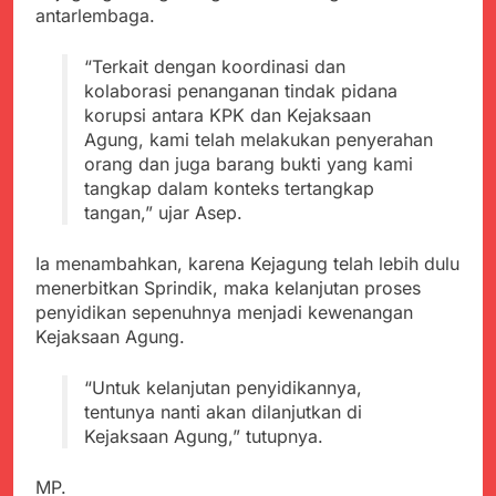
antarlembaga.
“Terkait dengan koordinasi dan
kolaborasi penanganan tindak pidana
korupsi antara KPK dan Kejaksaan
Agung, kami telah melakukan penyerahan
orang dan juga barang bukti yang kami
tangkap dalam konteks tertangkap
tangan,” ujar Asep.
Ia menambahkan, karena Kejagung telah lebih dulu
menerbitkan Sprindik, maka kelanjutan proses
penyidikan sepenuhnya menjadi kewenangan
Kejaksaan Agung.
“Untuk kelanjutan penyidikannya,
tentunya nanti akan dilanjutkan di
Kejaksaan Agung,” tutupnya.
MP.