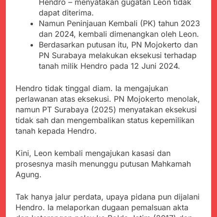
Hendro – menyatakan gugatan Leon tidak
dapat diterima.
Namun Peninjauan Kembali (PK) tahun 2023
dan 2024, kembali dimenangkan oleh Leon.
Berdasarkan putusan itu, PN Mojokerto dan
PN Surabaya melakukan eksekusi terhadap
tanah milik Hendro pada 12 Juni 2024.
Hendro tidak tinggal diam. Ia mengajukan
perlawanan atas eksekusi. PN Mojokerto menolak,
namun PT Surabaya (2025) menyatakan eksekusi
tidak sah dan mengembalikan status kepemilikan
tanah kepada Hendro.
Kini, Leon kembali mengajukan kasasi dan
prosesnya masih menunggu putusan Mahkamah
Agung.
Tak hanya jalur perdata, upaya pidana pun dijalani
Hendro. Ia melaporkan dugaan pemalsuan akta