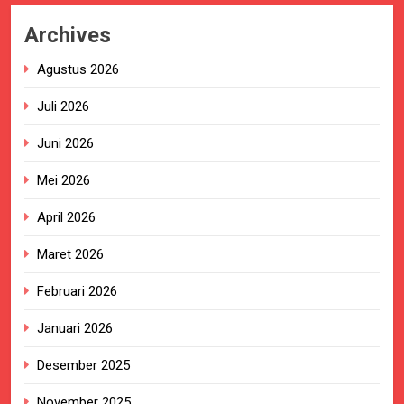
Archives
Agustus 2026
Juli 2026
Juni 2026
Mei 2026
April 2026
Maret 2026
Februari 2026
Januari 2026
Desember 2025
November 2025