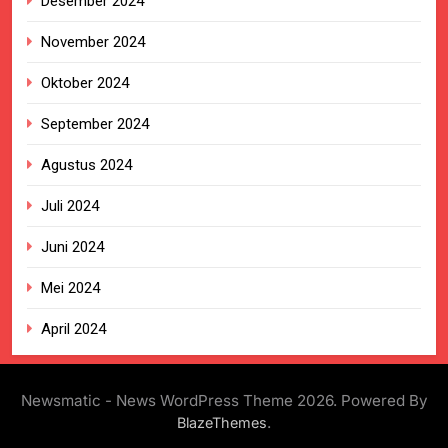
Desember 2024
November 2024
Oktober 2024
September 2024
Agustus 2024
Juli 2024
Juni 2024
Mei 2024
April 2024
Newsmatic - News WordPress Theme 2026. Powered By
.
BlazeThemes