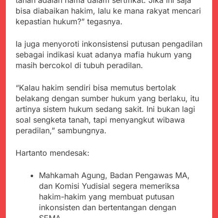
bisa diabaikan hakim, lalu ke mana rakyat mencari
kepastian hukum?” tegasnya.
Ia juga menyoroti inkonsistensi putusan pengadilan
sebagai indikasi kuat adanya mafia hukum yang
masih bercokol di tubuh peradilan.
“Kalau hakim sendiri bisa memutus bertolak
belakang dengan sumber hukum yang berlaku, itu
artinya sistem hukum sedang sakit. Ini bukan lagi
soal sengketa tanah, tapi menyangkut wibawa
peradilan,” sambungnya.
Hartanto mendesak:
Mahkamah Agung, Badan Pengawas MA,
dan Komisi Yudisial segera memeriksa
hakim-hakim yang membuat putusan
inkonsisten dan bertentangan dengan
SEMA.