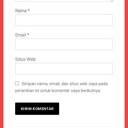
Nama
*
Email
*
Situs Web
Simpan nama, email, dan situs web saya pada
peramban ini untuk komentar saya berikutnya.