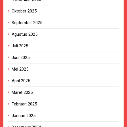
Oktober 2025
September 2025
Agustus 2025
Juli 2025
Juni 2025
Mei 2025
April 2025
Maret 2025
Februari 2025
Januari 2025