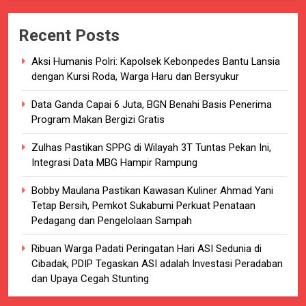
Recent Posts
Aksi Humanis Polri: Kapolsek Kebonpedes Bantu Lansia
dengan Kursi Roda, Warga Haru dan Bersyukur
Data Ganda Capai 6 Juta, BGN Benahi Basis Penerima
Program Makan Bergizi Gratis
Zulhas Pastikan SPPG di Wilayah 3T Tuntas Pekan Ini,
Integrasi Data MBG Hampir Rampung
Bobby Maulana Pastikan Kawasan Kuliner Ahmad Yani
Tetap Bersih, Pemkot Sukabumi Perkuat Penataan
Pedagang dan Pengelolaan Sampah
Ribuan Warga Padati Peringatan Hari ASI Sedunia di
Cibadak, PDIP Tegaskan ASI adalah Investasi Peradaban
dan Upaya Cegah Stunting