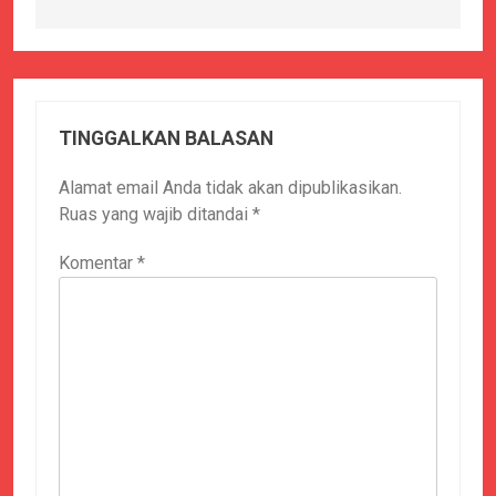
TINGGALKAN BALASAN
Alamat email Anda tidak akan dipublikasikan.
Ruas yang wajib ditandai
*
Komentar
*