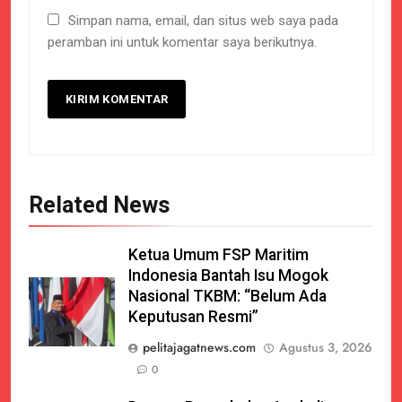
Simpan nama, email, dan situs web saya pada
peramban ini untuk komentar saya berikutnya.
Related News
Ketua Umum FSP Maritim
Indonesia Bantah Isu Mogok
Nasional TKBM: “Belum Ada
Keputusan Resmi”
pelitajagatnews.com
Agustus 3, 2026
0