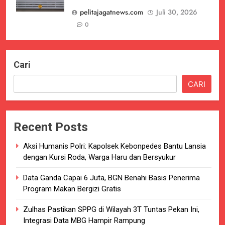
pelitajagatnews.com
Juli 30, 2026
0
Cari
CARI
Recent Posts
Aksi Humanis Polri: Kapolsek Kebonpedes Bantu Lansia
dengan Kursi Roda, Warga Haru dan Bersyukur
Data Ganda Capai 6 Juta, BGN Benahi Basis Penerima
Program Makan Bergizi Gratis
Zulhas Pastikan SPPG di Wilayah 3T Tuntas Pekan Ini,
Integrasi Data MBG Hampir Rampung