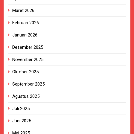
Maret 2026
Februari 2026
Januari 2026
Desember 2025
November 2025
Oktober 2025
September 2025
Agustus 2025
Juli 2025
Juni 2025
Mei 2025