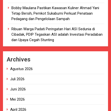
Bobby Maulana Pastikan Kawasan Kuliner Ahmad Yani
Tetap Bersih, Pemkot Sukabumi Perkuat Penataan
Pedagang dan Pengelolaan Sampah
Ribuan Warga Padati Peringatan Hari ASI Sedunia di
Cibadak, PDIP Tegaskan ASI adalah Investasi Peradaban
dan Upaya Cegah Stunting
Archives
Agustus 2026
Juli 2026
Juni 2026
Mei 2026
April 2026