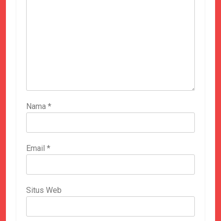
Nama
*
Email
*
Situs Web