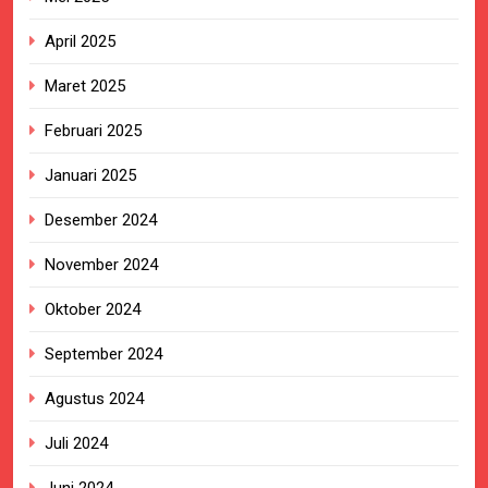
April 2025
Maret 2025
Februari 2025
Januari 2025
Desember 2024
November 2024
Oktober 2024
September 2024
Agustus 2024
Juli 2024
Juni 2024