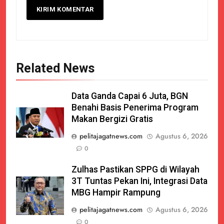
Related News
Data Ganda Capai 6 Juta, BGN
Benahi Basis Penerima Program
Makan Bergizi Gratis
pelitajagatnews.com
Agustus 6, 2026
0
Zulhas Pastikan SPPG di Wilayah
3T Tuntas Pekan Ini, Integrasi Data
MBG Hampir Rampung
pelitajagatnews.com
Agustus 6, 2026
0