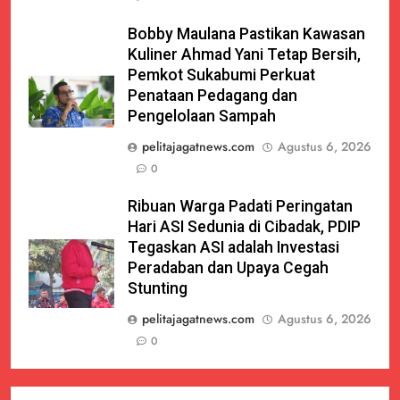
Bobby Maulana Pastikan Kawasan
Kuliner Ahmad Yani Tetap Bersih,
Pemkot Sukabumi Perkuat
Penataan Pedagang dan
Pengelolaan Sampah
pelitajagatnews.com
Agustus 6, 2026
0
Ribuan Warga Padati Peringatan
Hari ASI Sedunia di Cibadak, PDIP
Tegaskan ASI adalah Investasi
Peradaban dan Upaya Cegah
Stunting
pelitajagatnews.com
Agustus 6, 2026
0