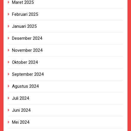
Maret 2025
Februari 2025
Januari 2025
Desember 2024
November 2024
Oktober 2024
September 2024
Agustus 2024
Juli 2024
Juni 2024
Mei 2024