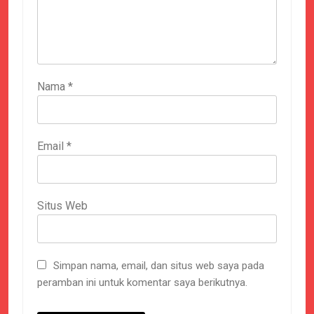
Nama
*
Email
*
Situs Web
Simpan nama, email, dan situs web saya pada
peramban ini untuk komentar saya berikutnya.