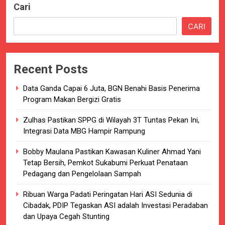
Cari
CARI
Recent Posts
Data Ganda Capai 6 Juta, BGN Benahi Basis Penerima
Program Makan Bergizi Gratis
Zulhas Pastikan SPPG di Wilayah 3T Tuntas Pekan Ini,
Integrasi Data MBG Hampir Rampung
Bobby Maulana Pastikan Kawasan Kuliner Ahmad Yani
Tetap Bersih, Pemkot Sukabumi Perkuat Penataan
Pedagang dan Pengelolaan Sampah
Ribuan Warga Padati Peringatan Hari ASI Sedunia di
Cibadak, PDIP Tegaskan ASI adalah Investasi Peradaban
dan Upaya Cegah Stunting