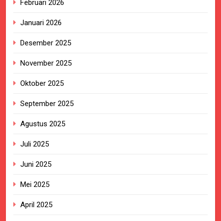
Februari 2026
Januari 2026
Desember 2025
November 2025
Oktober 2025
September 2025
Agustus 2025
Juli 2025
Juni 2025
Mei 2025
April 2025