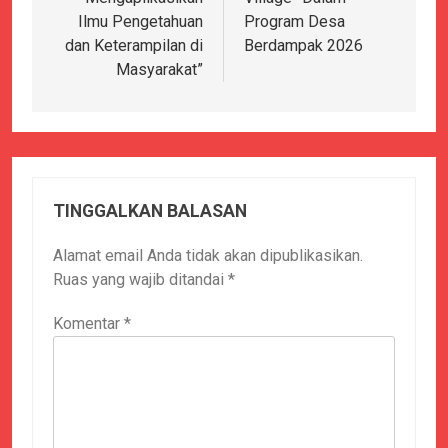
Ilmu Pengetahuan
Program Desa
dan Keterampilan di
Berdampak 2026
Masyarakat”
TINGGALKAN BALASAN
Alamat email Anda tidak akan dipublikasikan.
Ruas yang wajib ditandai
*
Komentar
*