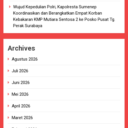
Wujud Kepedulian Polri, Kapolresta Sumenep
Koordinasikan dan Berangkatkan Empat Korban
Kebakaran KMP Mutiara Sentosa 2 ke Posko Pusat Tg.
Perak Surabaya
Archives
Agustus 2026
Juli 2026
Juni 2026
Mei 2026
April 2026
Maret 2026