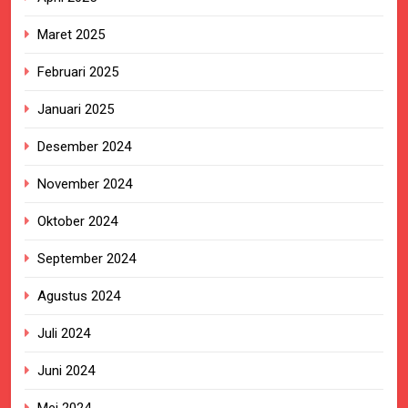
Maret 2025
Februari 2025
Januari 2025
Desember 2024
November 2024
Oktober 2024
September 2024
Agustus 2024
Juli 2024
Juni 2024