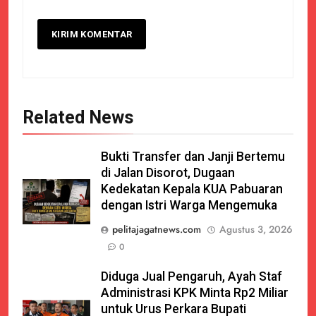
Related News
Bukti Transfer dan Janji Bertemu
di Jalan Disorot, Dugaan
Kedekatan Kepala KUA Pabuaran
dengan Istri Warga Mengemuka
pelitajagatnews.com
Agustus 3, 2026
0
Diduga Jual Pengaruh, Ayah Staf
Administrasi KPK Minta Rp2 Miliar
untuk Urus Perkara Bupati