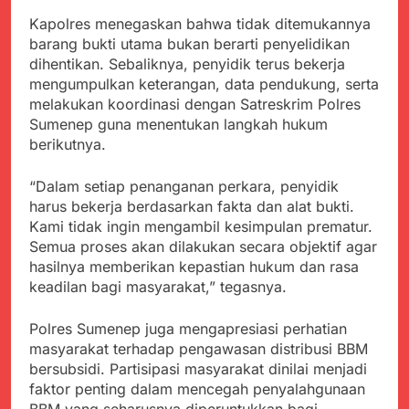
Kapolres menegaskan bahwa tidak ditemukannya
barang bukti utama bukan berarti penyelidikan
dihentikan. Sebaliknya, penyidik terus bekerja
mengumpulkan keterangan, data pendukung, serta
melakukan koordinasi dengan Satreskrim Polres
Sumenep guna menentukan langkah hukum
berikutnya.
“Dalam setiap penanganan perkara, penyidik
harus bekerja berdasarkan fakta dan alat bukti.
Kami tidak ingin mengambil kesimpulan prematur.
Semua proses akan dilakukan secara objektif agar
hasilnya memberikan kepastian hukum dan rasa
keadilan bagi masyarakat,” tegasnya.
Polres Sumenep juga mengapresiasi perhatian
masyarakat terhadap pengawasan distribusi BBM
bersubsidi. Partisipasi masyarakat dinilai menjadi
faktor penting dalam mencegah penyalahgunaan