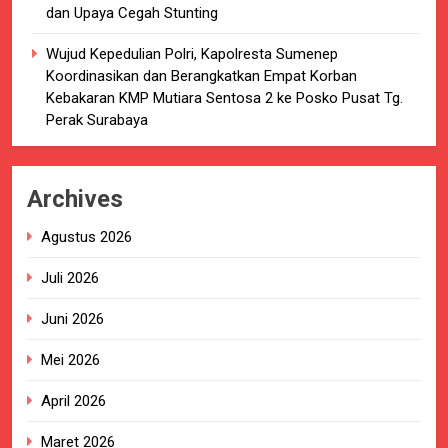
dan Upaya Cegah Stunting
Wujud Kepedulian Polri, Kapolresta Sumenep
Koordinasikan dan Berangkatkan Empat Korban
Kebakaran KMP Mutiara Sentosa 2 ke Posko Pusat Tg.
Perak Surabaya
Archives
Agustus 2026
Juli 2026
Juni 2026
Mei 2026
April 2026
Maret 2026