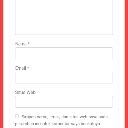
Nama
*
Email
*
Situs Web
Simpan nama, email, dan situs web saya pada
peramban ini untuk komentar saya berikutnya.