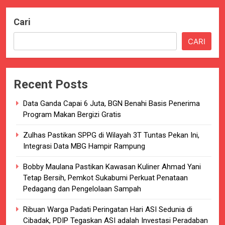
Cari
CARI
Recent Posts
Data Ganda Capai 6 Juta, BGN Benahi Basis Penerima
Program Makan Bergizi Gratis
Zulhas Pastikan SPPG di Wilayah 3T Tuntas Pekan Ini,
Integrasi Data MBG Hampir Rampung
Bobby Maulana Pastikan Kawasan Kuliner Ahmad Yani
Tetap Bersih, Pemkot Sukabumi Perkuat Penataan
Pedagang dan Pengelolaan Sampah
Ribuan Warga Padati Peringatan Hari ASI Sedunia di
Cibadak, PDIP Tegaskan ASI adalah Investasi Peradaban