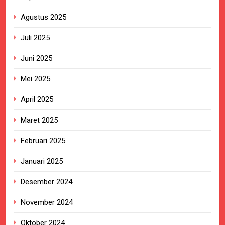
Agustus 2025
Juli 2025
Juni 2025
Mei 2025
April 2025
Maret 2025
Februari 2025
Januari 2025
Desember 2024
November 2024
Oktober 2024