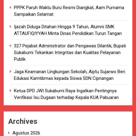
PPPK Paruh Waktu Buru Resmi Diangkat, Aam Purnama
Sampaikan Selamat
Ijazah Diduga Ditahan Hingga 9 Tahun, Alumni SMK
ATTAUFIQIYYAH Minta Dinas Pendidikan Turun Tangan
327 Pejabat Administrator dan Pengawas Dilantik, Bupati
Sukabumi Tekankan Integritas dan Kualitas Pelayanan
Publik
Jaga Keamanan Lingkungan Sekolah, Aiptu Sujarwo Beri
Edukasi Kamtibmas kepada Siswa SDN Cipriangan
Ketua DPD JWI Sukabumi Raya Ingatkan Pentingnya
Verifikasi Isu Dugaan terhadap Kepala KUA Pabuaran
Archives
Agustus 2026