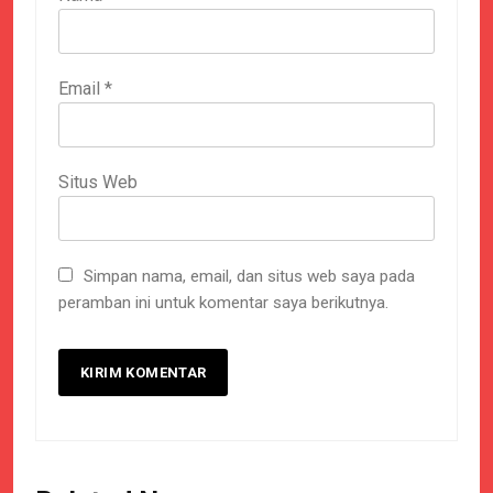
Email
*
Situs Web
Simpan nama, email, dan situs web saya pada
peramban ini untuk komentar saya berikutnya.