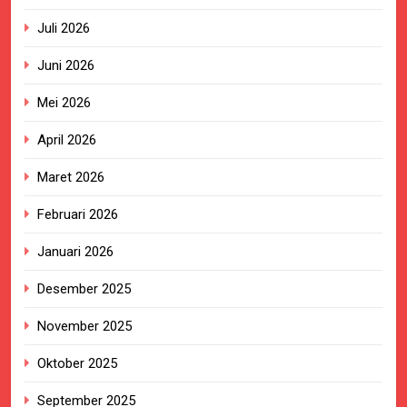
Juli 2026
Juni 2026
Mei 2026
April 2026
Maret 2026
Februari 2026
Januari 2026
Desember 2025
November 2025
Oktober 2025
September 2025