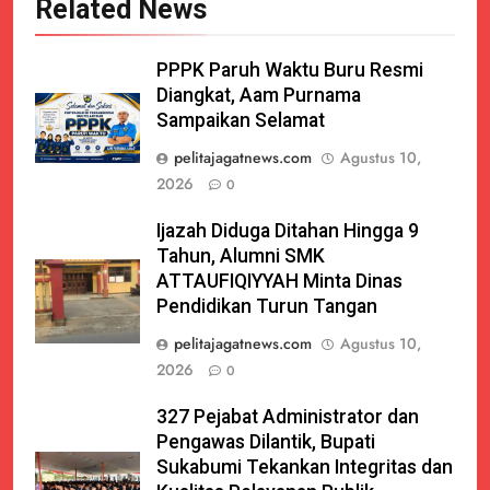
Related News
PPPK Paruh Waktu Buru Resmi
Diangkat, Aam Purnama
Sampaikan Selamat
pelitajagatnews.com
Agustus 10,
2026
0
Ijazah Diduga Ditahan Hingga 9
Tahun, Alumni SMK
ATTAUFIQIYYAH Minta Dinas
Pendidikan Turun Tangan
pelitajagatnews.com
Agustus 10,
2026
0
327 Pejabat Administrator dan
Pengawas Dilantik, Bupati
Sukabumi Tekankan Integritas dan