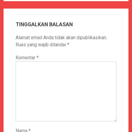
TINGGALKAN BALASAN
Alamat email Anda tidak akan dipublikasikan.
Ruas yang wajib ditandai
*
Komentar
*
Nama
*