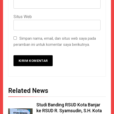
Situs Web
Simpan nama, email, dan situs web saya pada
peramban ini untuk komentar saya berikutnya.
Related News
Studi Banding RSUD Kota Banjar
ke RSUD R. Syamsudin, S.H. Kota