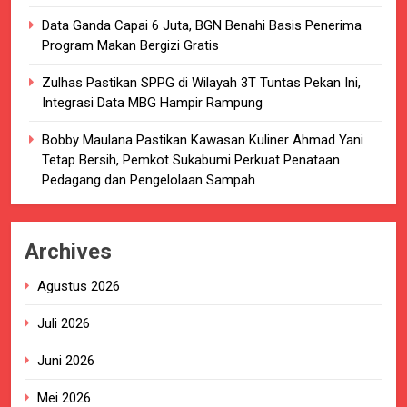
Data Ganda Capai 6 Juta, BGN Benahi Basis Penerima
Program Makan Bergizi Gratis
Zulhas Pastikan SPPG di Wilayah 3T Tuntas Pekan Ini,
Integrasi Data MBG Hampir Rampung
Bobby Maulana Pastikan Kawasan Kuliner Ahmad Yani
Tetap Bersih, Pemkot Sukabumi Perkuat Penataan
Pedagang dan Pengelolaan Sampah
Archives
Agustus 2026
Juli 2026
Juni 2026
Mei 2026