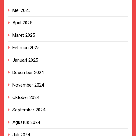
Mei 2025
April 2025
Maret 2025
Februari 2025
Januari 2025
Desember 2024
November 2024
Oktober 2024
September 2024
Agustus 2024
Juli 2024