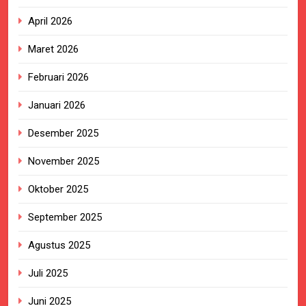
April 2026
Maret 2026
Februari 2026
Januari 2026
Desember 2025
November 2025
Oktober 2025
September 2025
Agustus 2025
Juli 2025
Juni 2025