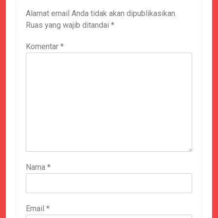
Alamat email Anda tidak akan dipublikasikan.
Ruas yang wajib ditandai
*
Komentar
*
Nama
*
Email
*