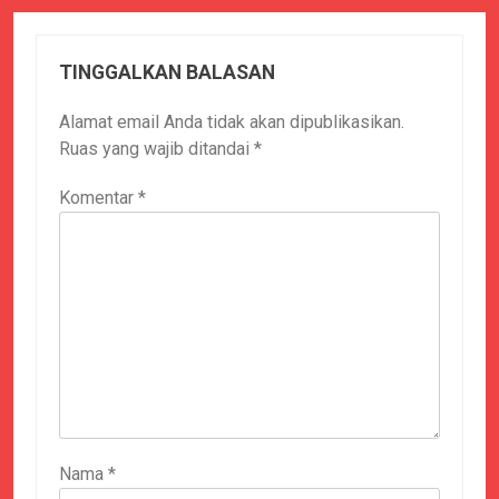
TINGGALKAN BALASAN
Alamat email Anda tidak akan dipublikasikan.
Ruas yang wajib ditandai
*
Komentar
*
Nama
*