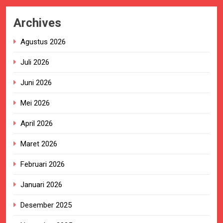
Archives
Agustus 2026
Juli 2026
Juni 2026
Mei 2026
April 2026
Maret 2026
Februari 2026
Januari 2026
Desember 2025