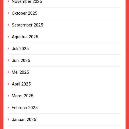
November 2025
Oktober 2025
September 2025
Agustus 2025
Juli 2025
Juni 2025
Mei 2025
April 2025
Maret 2025
Februari 2025
Januari 2025