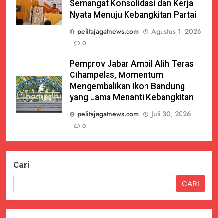
Semangat Konsolidasi dan Kerja
Nyata Menuju Kebangkitan Partai
pelitajagatnews.com
Agustus 1, 2026
0
Pemprov Jabar Ambil Alih Teras
Cihampelas, Momentum
Mengembalikan Ikon Bandung
yang Lama Menanti Kebangkitan
pelitajagatnews.com
Juli 30, 2026
0
Cari
CARI