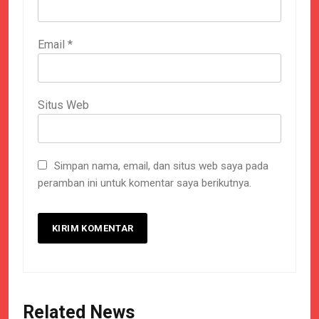
Email
*
Situs Web
Simpan nama, email, dan situs web saya pada
peramban ini untuk komentar saya berikutnya.
Related News