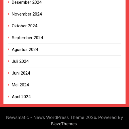
Desember 2024
November 2024
Oktober 2024
September 2024
Agustus 2024
Juli 2024
Juni 2024
Mei 2024
April 2024
Newsmatic - News WordPress Theme 2026. Powered By
.
BlazeThemes