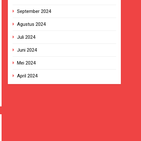
September 2024
Agustus 2024
Juli 2024
Juni 2024
Mei 2024
April 2024