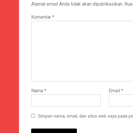
Alamat email Anda tidak akan dipublikasikan.
Rua
Komentar
*
Nama
*
Email
*
Simpan nama, email, dan situs web saya pada pe