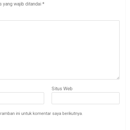
s yang wajib ditandai
*
Situs Web
ramban ini untuk komentar saya berikutnya.