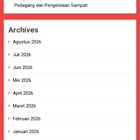
Pedagang dan Pengelolaan Sampah
Archives
Agustus 2026
Juli 2026
Juni 2026
Mei 2026
April 2026
Maret 2026
Februari 2026
Januari 2026