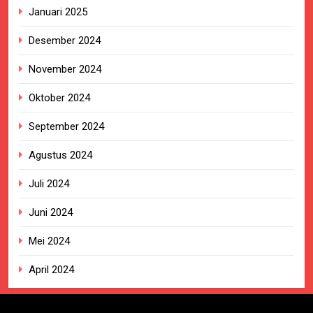
Januari 2025
Desember 2024
November 2024
Oktober 2024
September 2024
Agustus 2024
Juli 2024
Juni 2024
Mei 2024
April 2024