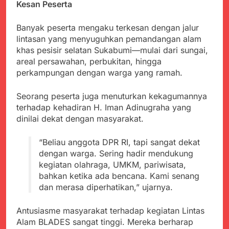
Kesan Peserta
Banyak peserta mengaku terkesan dengan jalur
lintasan yang menyuguhkan pemandangan alam
khas pesisir selatan Sukabumi—mulai dari sungai,
areal persawahan, perbukitan, hingga
perkampungan dengan warga yang ramah.
Seorang peserta juga menuturkan kekagumannya
terhadap kehadiran H. Iman Adinugraha yang
dinilai dekat dengan masyarakat.
“Beliau anggota DPR RI, tapi sangat dekat
dengan warga. Sering hadir mendukung
kegiatan olahraga, UMKM, pariwisata,
bahkan ketika ada bencana. Kami senang
dan merasa diperhatikan,” ujarnya.
Antusiasme masyarakat terhadap kegiatan Lintas
Alam BLADES sangat tinggi. Mereka berharap