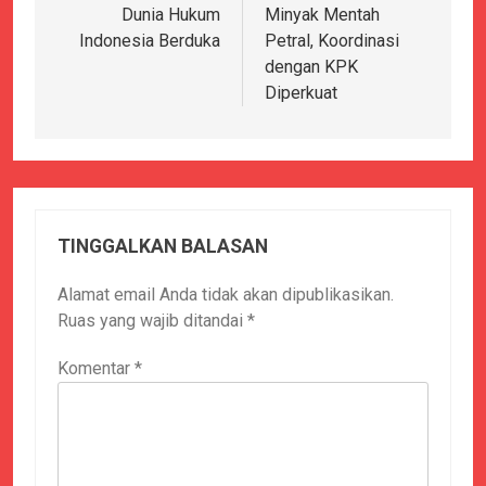
Dunia Hukum
Minyak Mentah
Indonesia Berduka
Petral, Koordinasi
dengan KPK
Diperkuat
TINGGALKAN BALASAN
Alamat email Anda tidak akan dipublikasikan.
Ruas yang wajib ditandai
*
Komentar
*