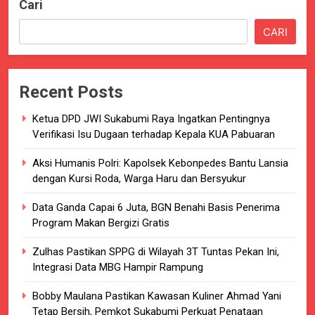
Cari
CARI
Recent Posts
Ketua DPD JWI Sukabumi Raya Ingatkan Pentingnya
Verifikasi Isu Dugaan terhadap Kepala KUA Pabuaran
Aksi Humanis Polri: Kapolsek Kebonpedes Bantu Lansia
dengan Kursi Roda, Warga Haru dan Bersyukur
Data Ganda Capai 6 Juta, BGN Benahi Basis Penerima
Program Makan Bergizi Gratis
Zulhas Pastikan SPPG di Wilayah 3T Tuntas Pekan Ini,
Integrasi Data MBG Hampir Rampung
Bobby Maulana Pastikan Kawasan Kuliner Ahmad Yani
Tetap Bersih, Pemkot Sukabumi Perkuat Penataan