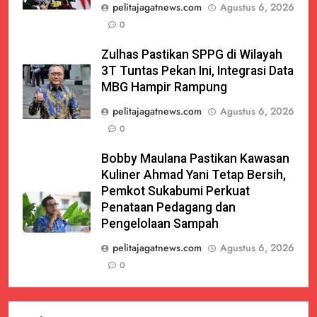
pelitajagatnews.com
Agustus 6, 2026
0
Zulhas Pastikan SPPG di Wilayah
3T Tuntas Pekan Ini, Integrasi Data
MBG Hampir Rampung
pelitajagatnews.com
Agustus 6, 2026
0
Bobby Maulana Pastikan Kawasan
Kuliner Ahmad Yani Tetap Bersih,
Pemkot Sukabumi Perkuat
Penataan Pedagang dan
Pengelolaan Sampah
pelitajagatnews.com
Agustus 6, 2026
0