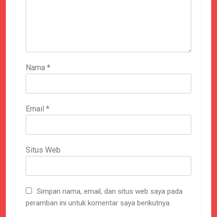
Nama
*
Email
*
Situs Web
Simpan nama, email, dan situs web saya pada
peramban ini untuk komentar saya berikutnya.