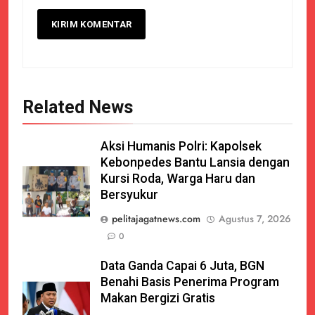
Related News
Aksi Humanis Polri: Kapolsek
Kebonpedes Bantu Lansia dengan
Kursi Roda, Warga Haru dan
Bersyukur
pelitajagatnews.com
Agustus 7, 2026
0
Data Ganda Capai 6 Juta, BGN
Benahi Basis Penerima Program
Makan Bergizi Gratis