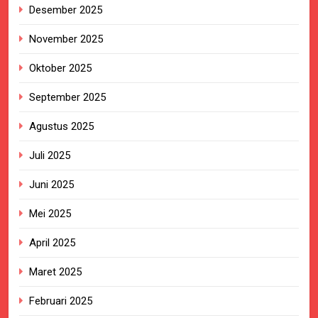
Desember 2025
November 2025
Oktober 2025
September 2025
Agustus 2025
Juli 2025
Juni 2025
Mei 2025
April 2025
Maret 2025
Februari 2025