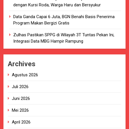
dengan Kursi Roda, Warga Haru dan Bersyukur
Data Ganda Capai 6 Juta, BGN Benahi Basis Penerima
Program Makan Bergizi Gratis
Zulhas Pastikan SPPG di Wilayah 3T Tuntas Pekan Ini,
Integrasi Data MBG Hampir Rampung
Archives
Agustus 2026
Juli 2026
Juni 2026
Mei 2026
April 2026