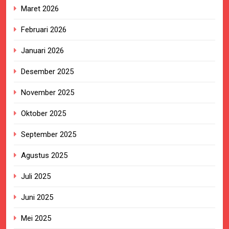
Maret 2026
Februari 2026
Januari 2026
Desember 2025
November 2025
Oktober 2025
September 2025
Agustus 2025
Juli 2025
Juni 2025
Mei 2025