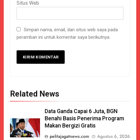
Situs Web
Simpan nama, email, dan situs web saya pada
peramban ini untuk komentar saya berikutnya.
Related News
Data Ganda Capai 6 Juta, BGN
Benahi Basis Penerima Program
Makan Bergizi Gratis
pelitajagatnews.com
Agustus 6, 2026