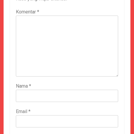
Komentar
*
Nama
*
Email
*