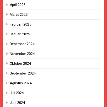
April 2025
Maret 2025
Februari 2025
Januari 2025
Desember 2024
November 2024
Oktober 2024
September 2024
Agustus 2024
Juli 2024
Juni 2024